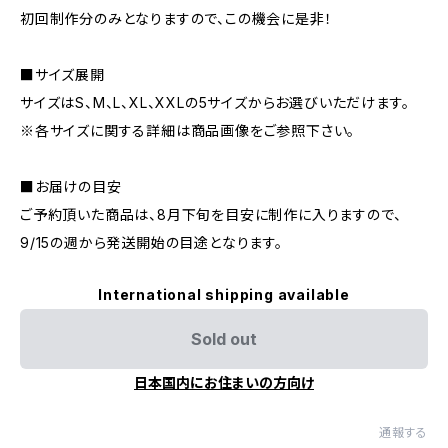
初回制作分のみとなりますので、この機会に是非！
■サイズ展開
サイズはS、M、L、XL、XXLの5サイズからお選びいただけます。
※各サイズに関する詳細は商品画像をご参照下さい。
■お届けの目安
ご予約頂いた商品は、8月下旬を目安に制作に入りますので、
9/15の週から発送開始の目途となります。
International shipping available
Sold out
日本国内にお住まいの方向け
通報する