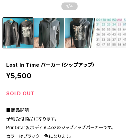
1
/4
Lost In Time パーカー（ジップアップ）
¥5,500
SOLD OUT
■商品説明
予約受付商品になります。
PrintStar製ボディ 8.4ozのジップアップパーカーです。
カラーはブラック一色になります。