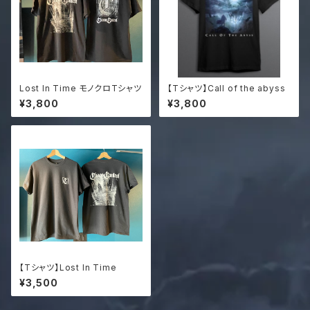
Lost In Time モノクロTシャツ
【Tシャツ】Call of the abyss
¥3,800
¥3,800
【Tシャツ】Lost In Time
¥3,500